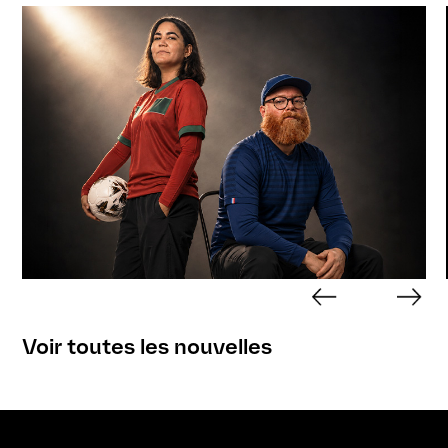
Voir toutes les nouvelles