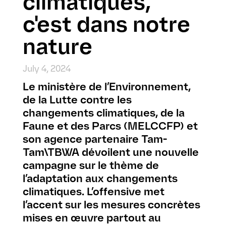
climatiques,
c'est dans notre
nature
July 4, 2024
Le ministère de l’Environnement,
de la Lutte contre les
changements climatiques, de la
Faune et des Parcs (MELCCFP) et
son agence partenaire Tam-
Tam\TBWA dévoilent une nouvelle
campagne sur le thème de
l’adaptation aux changements
climatiques. L’offensive met
l’accent sur les mesures concrètes
mises en œuvre partout au