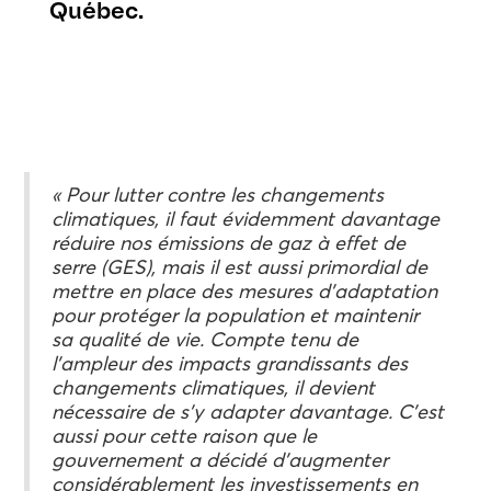
Québec.
« Pour lutter contre les changements
climatiques, il faut évidemment davantage
réduire nos émissions de gaz à effet de
serre (GES), mais il est aussi primordial de
mettre en place des mesures d’adaptation
pour protéger la population et maintenir
sa qualité de vie. Compte tenu de
l’ampleur des impacts grandissants des
changements climatiques, il devient
nécessaire de s’y adapter davantage. C’est
aussi pour cette raison que le
gouvernement a décidé d’augmenter
considérablement les investissements en