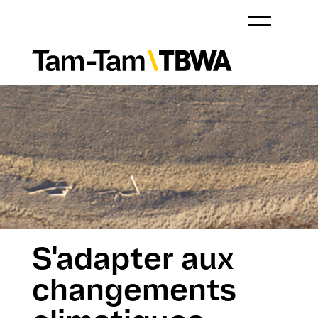
S'adapter aux
changements