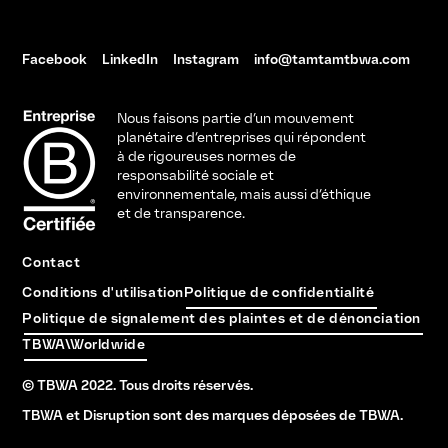
Facebook
LinkedIn
Instagram
info@tamtamtbwa.com
Nous faisons partie d’un mouvement
planétaire d’entreprises qui répondent
à de rigoureuses normes de
responsabilité sociale et
environnementale, mais aussi d’éthique
et de transparence.
Contact
Conditions d'utilisation
Politique de confidentialité
Politique de signalement des plaintes et de dénonciation
TBWA\Worldwide
© TBWA 2022. Tous droits réservés.
TBWA et Disruption sont des marques déposées de TBWA.