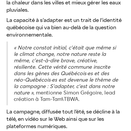
la chaleur dans les villes et mieux gérer les eaux
pluviales.
La capacité à s’adapter est un trait de l’identité
québécoise qui va bien au-delà de la question
environnementale.
« Notre constat initial, c’était que même si
le climat change, notre nature reste la
même, c’est-à-dire brave, créative,
résiliente. Cette vérité commune inscrite
dans les gènes des Québécois·es et des
néo-Québécois·es est devenue le thème de
la campagne : S’adapter, c’est dans notre
nature »
, mentionne Simon Grégoire, lead
création à Tam-Tam\TBWA.
La campagne, diffusée tout l’été, se décline à la
télé, en vidéo sur le Web ainsi que sur les
plateformes numériques.