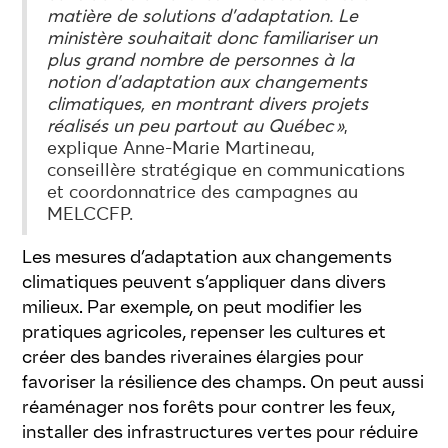
matière de solutions d’adaptation. Le
ministère souhaitait donc familiariser un
plus grand nombre de personnes à la
notion d’adaptation aux changements
climatiques, en montrant divers projets
réalisés un peu partout au Québec »
,
explique Anne-Marie Martineau,
conseillère stratégique en communications
et coordonnatrice des campagnes au
MELCCFP.
Les mesures d’adaptation aux changements
climatiques peuvent s’appliquer dans divers
milieux. Par exemple, on peut modifier les
pratiques agricoles, repenser les cultures et
créer des bandes riveraines élargies pour
favoriser la résilience des champs. On peut aussi
réaménager nos forêts pour contrer les feux,
installer des infrastructures vertes pour réduire