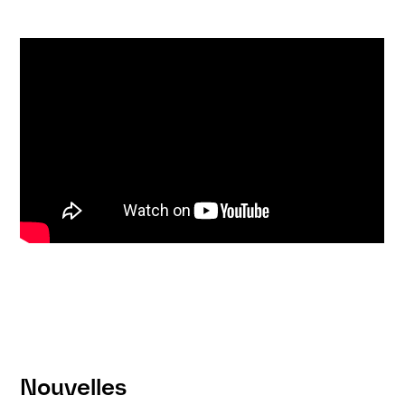
Nouvelles