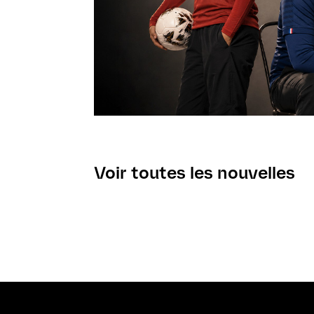
Voir toutes les nouvelles