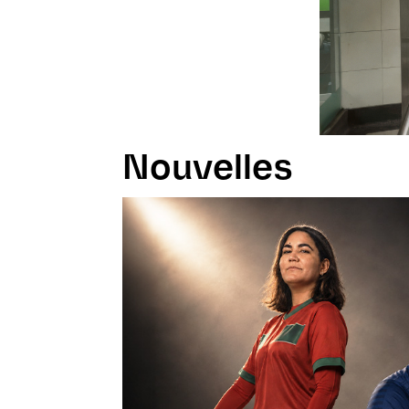
Nouvelles