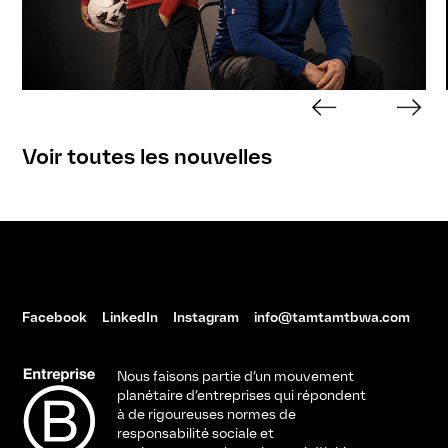
Voir toutes les nouvelles
Facebook
LinkedIn
Instagram
info@tamtamtbwa.com
Nous faisons partie d’un mouvement
planétaire d’entreprises qui répondent
à de rigoureuses normes de
responsabilité sociale et