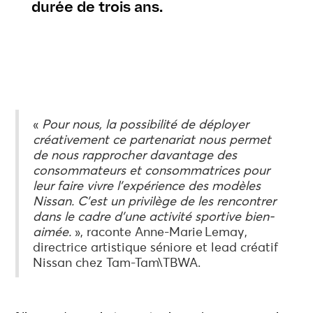
durée de trois ans.
«
Pour nous, la possibilité de déployer
créativement ce partenariat nous permet
de nous rapprocher davantage des
consommateurs et consommatrices pour
leur faire vivre l’expérience des modèles
Nissan. C’est un privilège de les rencontrer
dans le cadre d’une activité sportive bien-
aimée.
», raconte Anne-Marie Lemay,
directrice artistique séniore et lead créatif
Nissan chez Tam-Tam\TBWA.