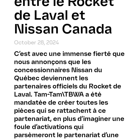
entre le Rocket
de Laval et
Nissan Canada
October 28, 2024
C’est avec une immense fierté que
nous annonçons que les
concessionnaires Nissan du
Québec deviennent les
partenaires officiels du Rocket de
Laval. Tam-Tam\TBWA a été
mandatée de créer toutes les
pièces qui se rattachent à ce
partenariat, en plus d’imaginer une
foule d’activations qui
parsèmeront le partenariat d’une