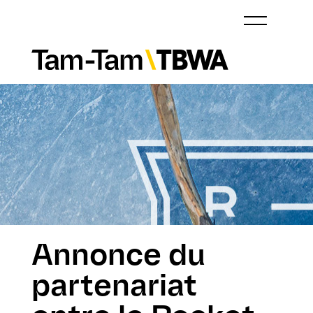
Annonce du
partenariat