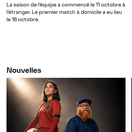
La saison de l’équipe a commencé le 11 octobre à
l’étranger. Le premier match à domicile a eu lieu
le 18 octobre.
Nouvelles