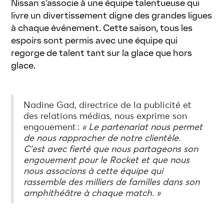
Nissan s’associe à une équipe talentueuse qui
livre un divertissement digne des grandes ligues
à chaque événement. Cette saison, tous les
espoirs sont permis avec une équipe qui
regorge de talent tant sur la glace que hors
glace.
Nadine Gad, directrice de la publicité et
des relations médias, nous exprime son
engouement :
« Le partenariat nous permet
de nous rapprocher de notre clientèle.
C’est avec fierté que nous partageons son
engouement pour le Rocket et que nous
nous associons à cette équipe qui
rassemble des milliers de familles dans son
amphithéâtre à chaque match. »