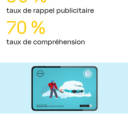
taux de rappel publicitaire
70 %
taux de compréhension