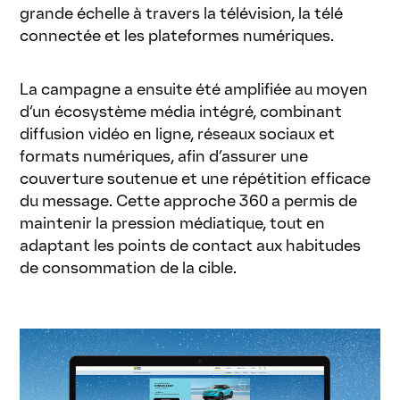
grande échelle à travers la télévision, la télé
connectée et les plateformes numériques.
La campagne a ensuite été amplifiée au moyen
d’un écosystème média intégré, combinant
diffusion vidéo en ligne, réseaux sociaux et
formats numériques, afin d’assurer une
couverture soutenue et une répétition efficace
du message. Cette approche 360 a permis de
maintenir la pression médiatique, tout en
adaptant les points de contact aux habitudes
de consommation de la cible.