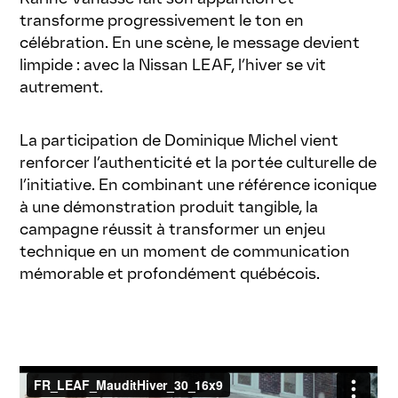
transforme progressivement le ton en
célébration. En une scène, le message devient
limpide : avec la Nissan LEAF, l’hiver se vit
autrement.
La participation de Dominique Michel vient
renforcer l’authenticité et la portée culturelle de
l’initiative. En combinant une référence iconique
à une démonstration produit tangible, la
campagne réussit à transformer un enjeu
technique en un moment de communication
mémorable et profondément québécois.