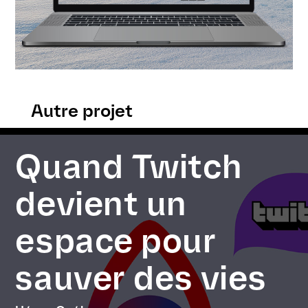
Autre projet
Quand Twitch
devient un
espace pour
sauver des vies