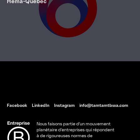
Héma-Québec
Facebook
LinkedIn
Instagram
info@tamtamtbwa.com
Nous faisons partie d’un mouvement
planétaire d’entreprises qui répondent
à de rigoureuses normes de