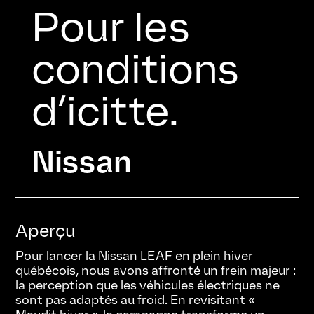
Pour les
conditions
d’icitte.
Nissan
Aperçu
Pour lancer la Nissan LEAF en plein hiver
québécois, nous avons affronté un frein majeur :
la perception que les véhicules électriques ne
sont pas adaptés au froid. En revisitant «