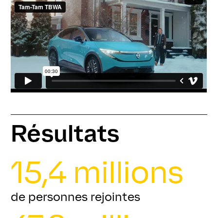
Résultats
15,4 millions
de personnes rejointes