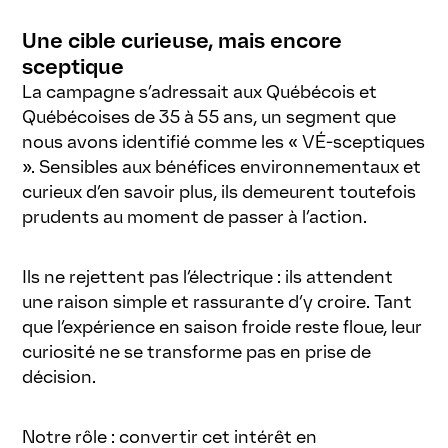
Une cible curieuse, mais encore
sceptique
La campagne s’adressait aux Québécois et
Québécoises de 35 à 55 ans, un segment que
nous avons identifié comme les « VÉ-sceptiques
». Sensibles aux bénéfices environnementaux et
curieux d’en savoir plus, ils demeurent toutefois
prudents au moment de passer à l’action.
Ils ne rejettent pas l’électrique : ils attendent
une raison simple et rassurante d’y croire. Tant
que l’expérience en saison froide reste floue, leur
curiosité ne se transforme pas en prise de
décision.
Notre rôle : convertir cet intérêt en