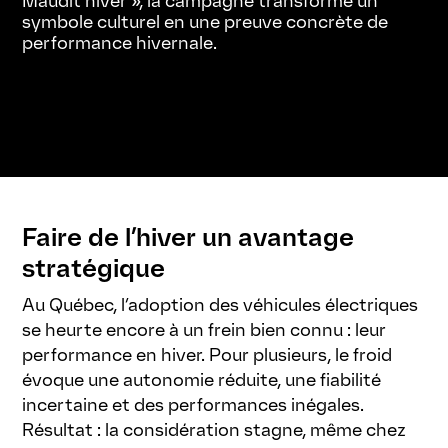
Maudit hiver », la campagne transforme un
symbole culturel en une preuve concrète de
performance hivernale.
Faire de l’hiver un avantage
stratégique
Au Québec, l’adoption des véhicules électriques
se heurte encore à un frein bien connu : leur
performance en hiver. Pour plusieurs, le froid
évoque une autonomie réduite, une fiabilité
incertaine et des performances inégales.
Résultat : la considération stagne, même chez