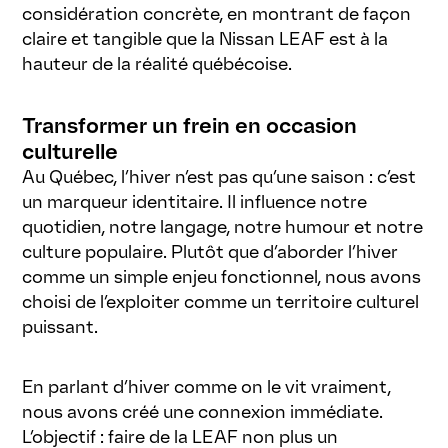
considération concrète, en montrant de façon
claire et tangible que la Nissan LEAF est à la
hauteur de la réalité québécoise.
Transformer un frein en occasion
culturelle
Au Québec, l’hiver n’est pas qu’une saison : c’est
un marqueur identitaire. Il influence notre
quotidien, notre langage, notre humour et notre
culture populaire. Plutôt que d’aborder l’hiver
comme un simple enjeu fonctionnel, nous avons
choisi de l’exploiter comme un territoire culturel
puissant.
En parlant d’hiver comme on le vit vraiment,
nous avons créé une connexion immédiate.
L’objectif : faire de la LEAF non plus un