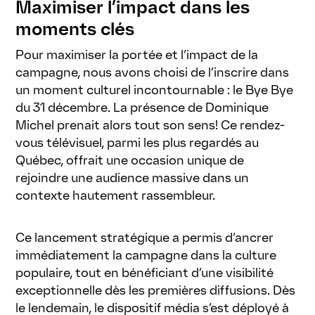
Maximiser l’impact dans les
moments clés
Pour maximiser la portée et l’impact de la
campagne, nous avons choisi de l’inscrire dans
un moment culturel incontournable : le Bye Bye
du 31 décembre. La présence de Dominique
Michel prenait alors tout son sens! Ce rendez-
vous télévisuel, parmi les plus regardés au
Québec, offrait une occasion unique de
rejoindre une audience massive dans un
contexte hautement rassembleur.
Ce lancement stratégique a permis d’ancrer
immédiatement la campagne dans la culture
populaire, tout en bénéficiant d’une visibilité
exceptionnelle dès les premières diffusions. Dès
le lendemain, le dispositif média s’est déployé à