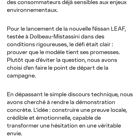
des consommateurs déjà sensibles aux enjeux
environnementaux.
Pour le lancement de la nouvelle Nissan LEAF,
testée à Dolbeau-Mistassini dans des
conditions rigoureuses, le défi était clair :
prouver que le modèle tient ses promesses.
Plutôt que d’éviter la question, nous avons
choisi d’en faire le point de départ de la
campagne.
En dépassant le simple discours technique, nous
avons cherché à rendre la démonstration
concrète. L’idée : construire une preuve locale,
crédible et émotionnelle, capable de
transformer une hésitation en une véritable
envie.