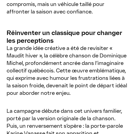
compromis, mais un véhicule taillé pour
affronter la saison avec confiance.
Réinventer un classique pour changer
les perceptions
La grande idée créative a été de revisiter «
Maudit hiver », la célèbre chanson de Dominique
Michel, profondément ancrée dans l’imaginaire
collectif québécois. Cette œuvre emblématique,
qui exprime avec humour les frustrations liées à
la saison froide, devenait le point de départ idéal
pour aborder notre enjeu.
La campagne débute dans cet univers familier,
porté par la version originale de la chanson.
Puis, un renversement s’opère : la porte-parole
Karine Vanasse fait son apparition et