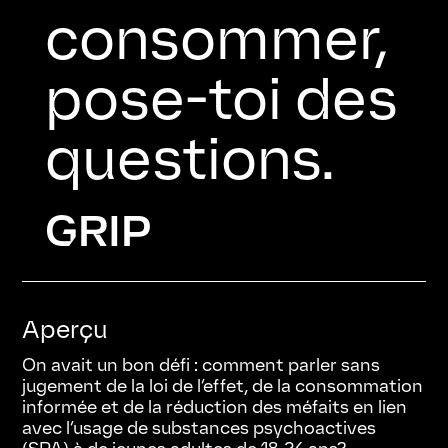
consommer,
pose-toi des
questions.
GRIP
Aperçu
On avait un bon défi : comment parler sans
jugement de la loi de l’effet, de la consommation
informée et de la réduction des méfaits en lien
avec l’usage de substances psychoactives