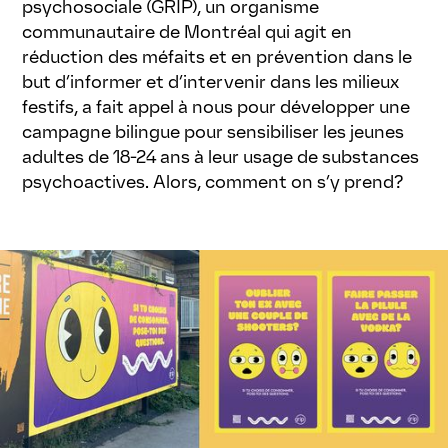
psychosociale (GRIP), un organisme
communautaire de Montréal qui agit en
réduction des méfaits et en prévention dans le
but d’informer et d’intervenir dans les milieux
festifs, a fait appel à nous pour développer une
campagne bilingue pour sensibiliser les jeunes
adultes de 18-24 ans à leur usage de substances
psychoactives. Alors, comment on s’y prend?