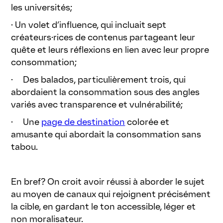
les universités;
· Un volet d’influence, qui incluait sept
créateurs·rices de contenus partageant leur
quête et leurs réflexions en lien avec leur propre
consommation;
· Des balados, particulièrement trois, qui
abordaient la consommation sous des angles
variés avec transparence et vulnérabilité;
· Une
page de destination
colorée et
amusante qui abordait la consommation sans
tabou.
En bref? On croit avoir réussi à aborder le sujet
au moyen de canaux qui rejoignent précisément
la cible, en gardant le ton accessible, léger et
non moralisateur.