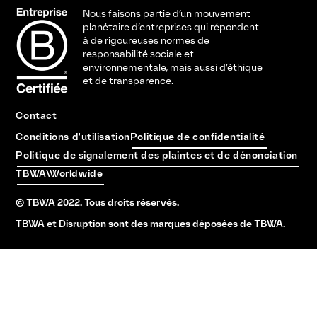
Nous faisons partie d’un mouvement
planétaire d’entreprises qui répondent
à de rigoureuses normes de
responsabilité sociale et
environnementale, mais aussi d’éthique
et de transparence.
Contact
Conditions d'utilisation
Politique de confidentialité
Politique de signalement des plaintes et de dénonciation
TBWA\Worldwide
© TBWA 2022. Tous droits réservés.
TBWA et Disruption sont des marques déposées de TBWA.