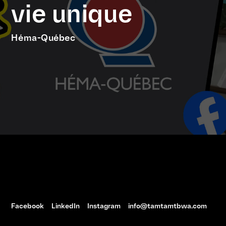
vie unique
Héma-Québec
Facebook
LinkedIn
Instagram
info@tamtamtbwa.com