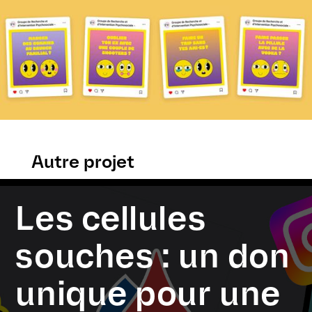
Autre projet
Les cellules
souches : un don
unique pour une