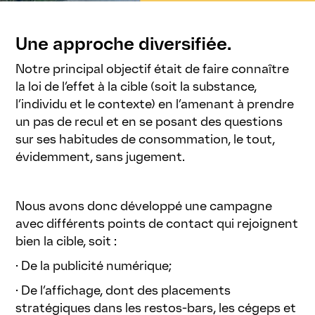
Une approche diversifiée.
Notre principal objectif était de faire connaître
la loi de l’effet à la cible (soit la substance,
l’individu et le contexte) en l’amenant à prendre
un pas de recul et en se posant des questions
sur ses habitudes de consommation, le tout,
évidemment, sans jugement.
Nous avons donc développé une campagne
avec différents points de contact qui rejoignent
bien la cible, soit :
· De la publicité numérique;
· De l’affichage, dont des placements
stratégiques dans les restos-bars, les cégeps et