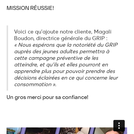
MISSION RÉUSSIE!
Voici ce qu’ajoute notre cliente, Magali
Boudon, directrice générale du GRIP :
« Nous espérons que la notoriété du GRIP
auprès des jeunes adultes permettra à
cette campagne préventive de les
atteindre, et qu’ils et elles pourront en
apprendre plus pour pouvoir prendre des
décisions éclairées en ce qui concerne leur
consommation ».
Un gros merci pour sa confiance!